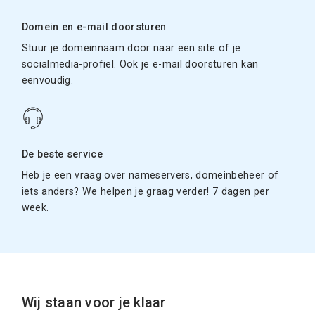
Domein en e-mail doorsturen
Stuur je domeinnaam door naar een site of je
socialmedia-profiel. Ook je e-mail doorsturen kan
eenvoudig.
De beste service
Heb je een vraag over nameservers, domeinbeheer of
iets anders? We helpen je graag verder! 7 dagen per
week.
Wij staan voor je klaar