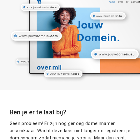
Ben je er te laat bij?
Geen probleem! Er zijn nog genoeg domeinnamen
beschikbaar. Wacht deze keer niet langer en registreer je
domeinnaam zodat niemand je voor is. Maar dan echt.