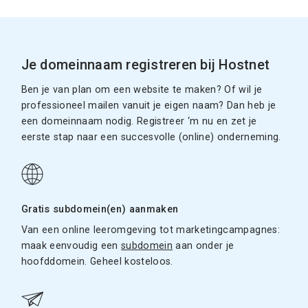
Je domeinnaam registreren bij Hostnet
Ben je van plan om een website te maken? Of wil je
professioneel mailen vanuit je eigen naam? Dan heb je
een domeinnaam nodig. Registreer ‘m nu en zet je
eerste stap naar een succesvolle (online) onderneming.
Gratis subdomein(en) aanmaken
Van een online leeromgeving tot marketingcampagnes:
maak eenvoudig een
subdomein
aan onder je
hoofddomein. Geheel kosteloos.