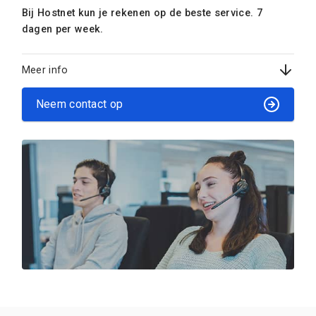
Bij Hostnet kun je rekenen op de beste service. 7
dagen per week.
Meer info
Neem contact op